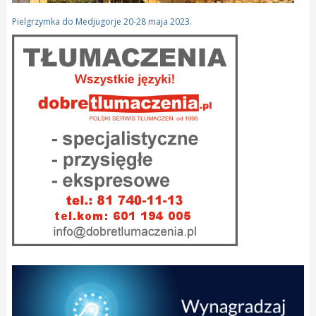
Pielgrzymka do Medjugorje 20-28 maja 2023.