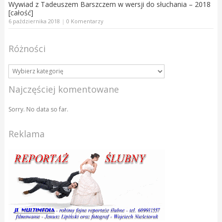
Wywiad z Tadeuszem Barszczem w wersji do słuchania – 2018
[całość]
6 października 2018
|
0 Komentarzy
Różności
Najczęściej komentowane
Sorry. No data so far.
Reklama