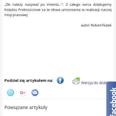
„Zło należy nazywać po imieniu…”. Z całego serca dziękujemy
Księdzu Proboszczowi za te słowa umocnienia w realizacji naszej
misji prasowej.
autor: Robert Fiutek
Podziel się artykułem na:
Wersja do druku
Powiązane artykuły